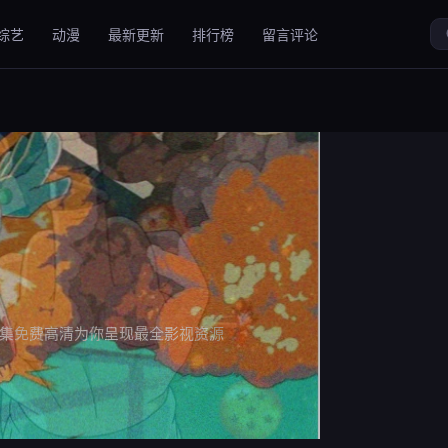
综艺
动漫
最新更新
排行榜
留言评论
集免费高清为你呈现最全影视资源