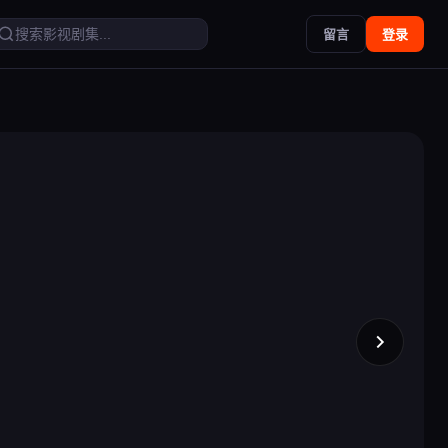
留言
登录